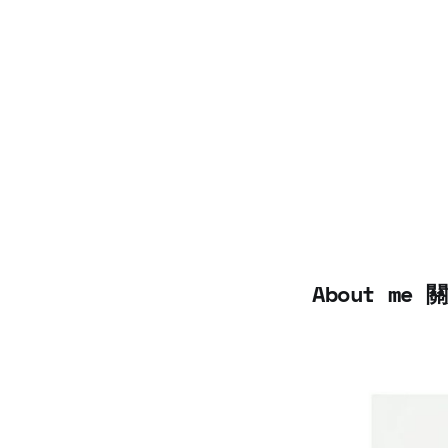
About me 