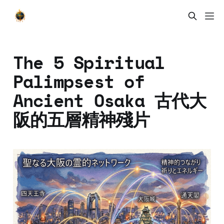
The 5 Spiritual
Palimpsest of
Ancient Osaka 古代大
阪的五層精神殘片