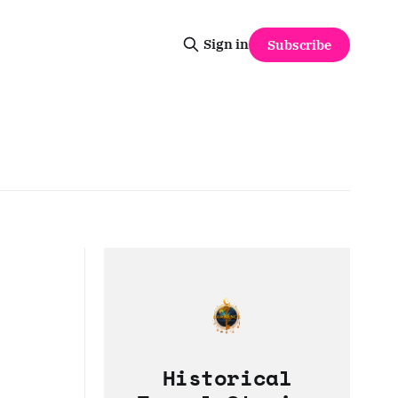
Sign in
Subscribe
Historical