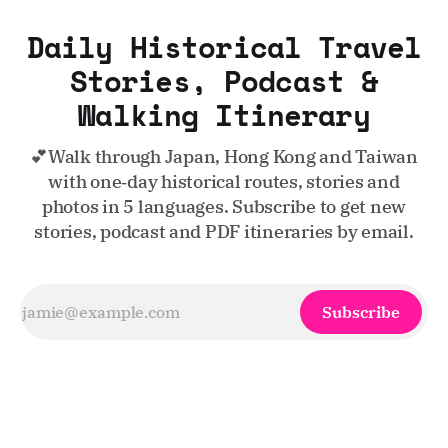
Daily Historical Travel
Stories, Podcast &
Walking Itinerary
💕Walk through Japan, Hong Kong and Taiwan
with one‑day historical routes, stories and
photos in 5 languages. Subscribe to get new
stories, podcast and PDF itineraries by email.
Subscribe