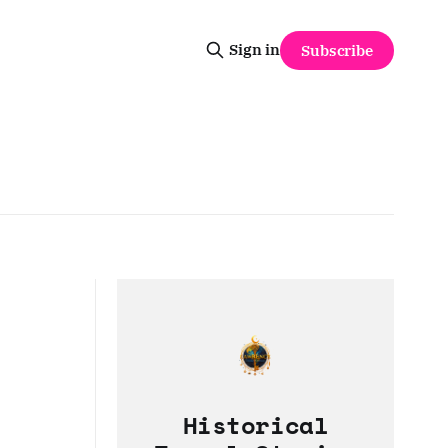
Sign in
Subscribe
Historical