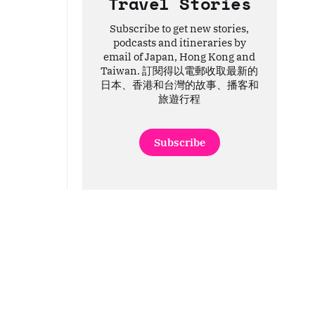
Travel Stories
Subscribe to get new stories,
podcasts and itineraries by
email of Japan, Hong Kong and
Taiwan. 訂閱得以電郵收取最新的
日本、香港和台灣的故事、播客和
旅遊行程
Subscribe