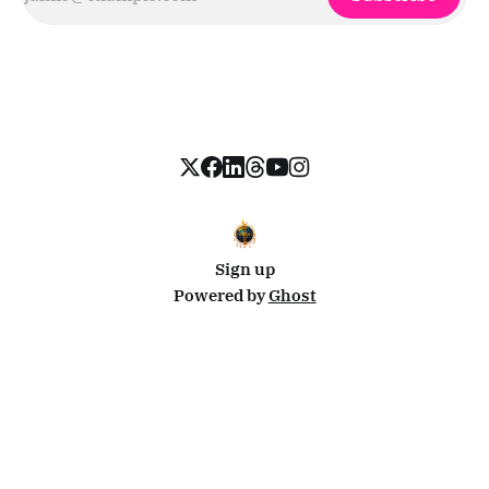
Sign up
Powered by
Ghost