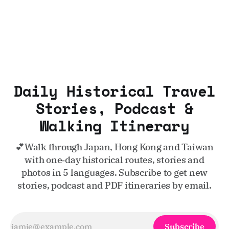
Daily Historical Travel
Stories, Podcast &
Walking Itinerary
💕Walk through Japan, Hong Kong and Taiwan
with one‑day historical routes, stories and
photos in 5 languages. Subscribe to get new
stories, podcast and PDF itineraries by email.
Subscribe