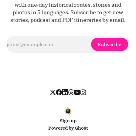
with one‑day historical routes, stories and
photos in 5 languages. Subscribe to get new
stories, podcast and PDF itineraries by email.
Subscribe
Sign up
Powered by
Ghost