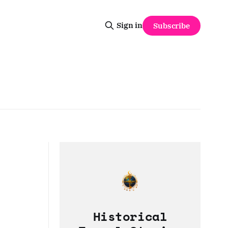
Sign in
Subscribe
Historical