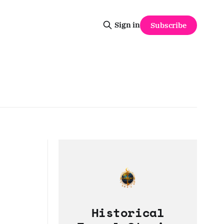
Sign in
Subscribe
Historical