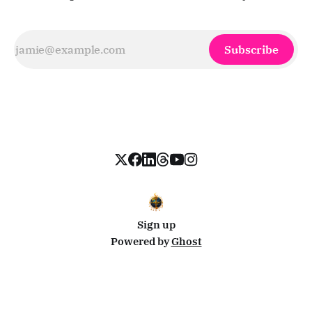
Subscribe
Sign up
Powered by
Ghost