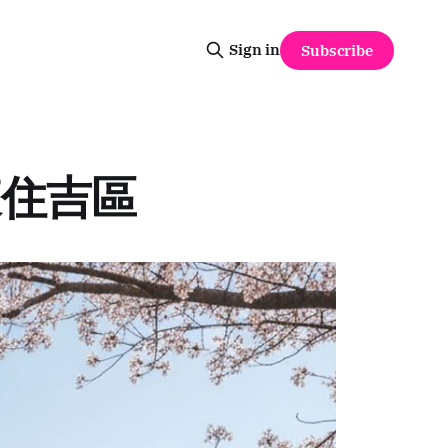
Sign in
Subscribe
 東住吉區