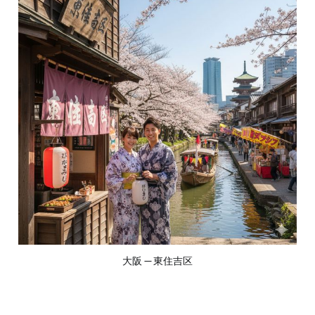
大阪 — 東住吉区