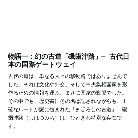
物語一：幻の古道「磯歯津路」— 古代日
本の国際ゲートウェイ
古代の道は、単なる人々の移動路ではありませんで
した。それは文化や外交、そして中央集権国家を形
作るための情報を運ぶ、まさに国家の動脈でした。
その中でも、歴史書にその名は記されながらも、正
確なルートが謎に包まれた「まぼろしの古道」、磯
歯津路（しはつみち）は、ひときわ特別な存在で
す。