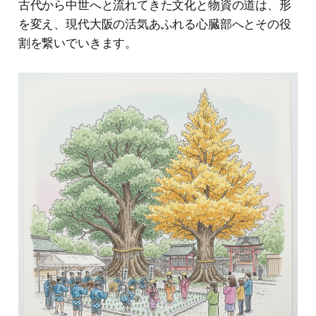
古代から中世へと流れてきた文化と物資の道は、形
を変え、現代大阪の活気あふれる心臓部へとその役
割を繋いでいきます。