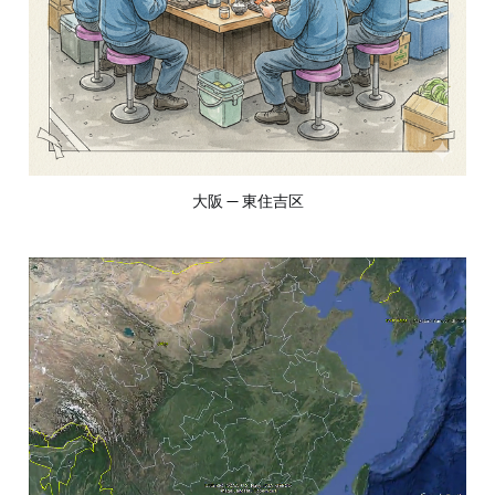
大阪 — 東住吉区