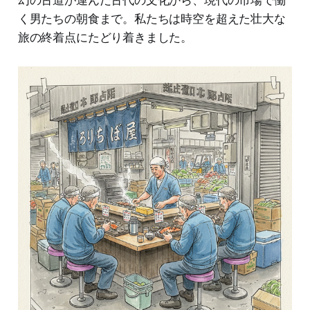
く男たちの朝食まで。私たちは時空を超えた壮大な
旅の終着点にたどり着きました。