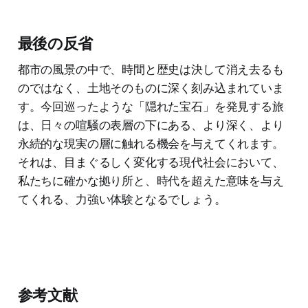
最後の反省
都市の風景の中で、時間と歴史は決して消え去るも
のではなく、土地そのものに深く刻み込まれていま
す。今回巡ったような「隠れた宝石」を発見する旅
は、日々の喧騒の表層の下にある、より深く、より
永続的な現実の層に触れる機会を与えてくれます。
それは、目まぐるしく変化する現代社会において、
私たちに確かな拠り所と、時代を超えた意味を与え
てくれる、力強い体験となるでしょう。
参考文献