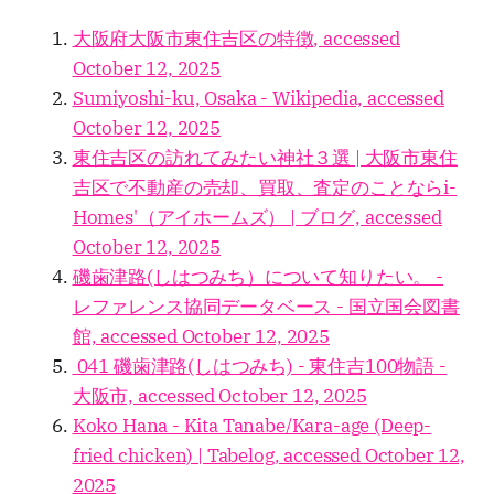
大阪府大阪市東住吉区の特徴, accessed
October 12, 2025
Sumiyoshi-ku, Osaka - Wikipedia, accessed
October 12, 2025
東住吉区の訪れてみたい神社３選 | 大阪市東住
吉区で不動産の売却、買取、査定のことならi-
Homes'（アイホームズ） | ブログ, accessed
October 12, 2025
磯歯津路(しはつみち）について知りたい。 -
レファレンス協同データベース - 国立国会図書
館, accessed October 12, 2025
041 磯歯津路(しはつみち) - 東住吉100物語 -
大阪市, accessed October 12, 2025
Koko Hana - Kita Tanabe/Kara-age (Deep-
fried chicken) | Tabelog, accessed October 12,
2025