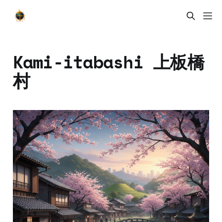
Kami-itabashi 上板橋
村