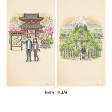
長命寺 | 富士塚