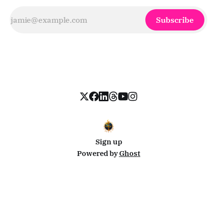
Subscribe
Sign up
Powered by
Ghost