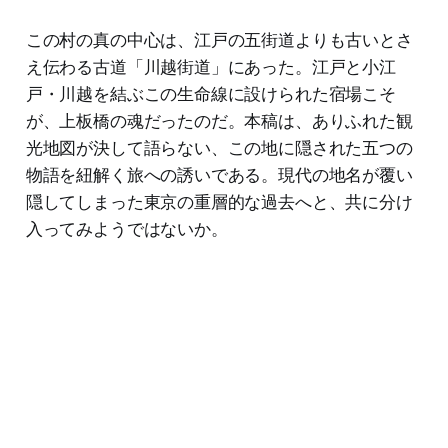
この村の真の中心は、江戸の五街道よりも古いとさ
え伝わる古道「川越街道」にあった。江戸と小江
戸・川越を結ぶこの生命線に設けられた宿場こそ
が、上板橋の魂だったのだ。本稿は、ありふれた観
光地図が決して語らない、この地に隠された五つの
物語を紐解く旅への誘いである。現代の地名が覆い
隠してしまった東京の重層的な過去へと、共に分け
入ってみようではないか。