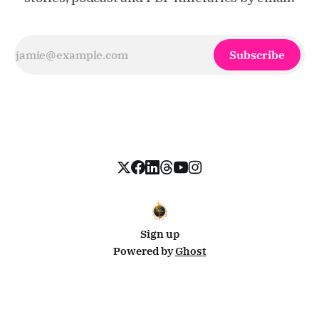
Subscribe
Sign up
Powered by
Ghost