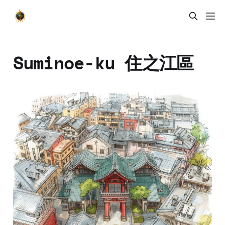
Suminoe-ku 住之江區