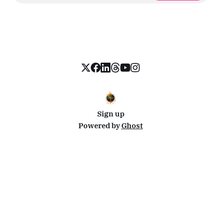
Sign up
Powered by
Ghost