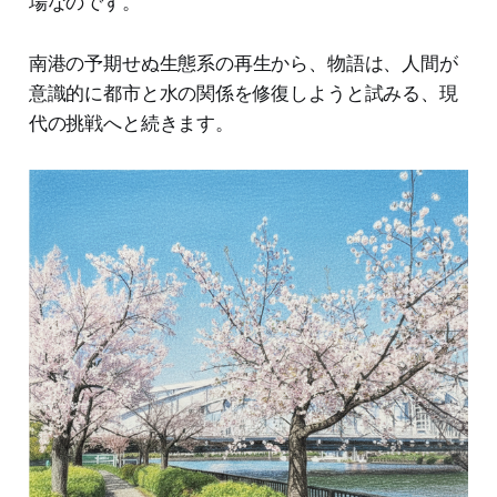
場なのです。
南港の予期せぬ生態系の再生から、物語は、人間が
意識的に都市と水の関係を修復しようと試みる、現
代の挑戦へと続きます。