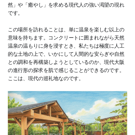
然」や「癒やし」を求める現代人の強い渇望の現れ
です。
この場所を訪れることは、単に温泉を楽しむ以上の
意味を持ちます。コンクリートに囲まれながら天然
温泉の温もりに身を浸すとき、私たちは極度に人工
的な土地の上で、いかにして人間的な安らぎや自然
との調和を再構築しようとしているのか、現代大阪
の進行形の探求を肌で感じることができるのです。
ここは、現代の巡礼地なのです。