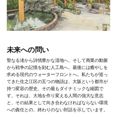
未来への問い
聖なる渚から詩情豊かな湿地へ、そして商業の動脈
から戦争の記憶を刻む人工島へ、最後には癒やしを
求める現代のウォーターフロントへ。私たちが巡っ
てきた住之江区の五つの物語は、大阪という都市が
持つ変容の歴史、その最もダイナミックな縮図で
す。それは、大地を作り変える人間の強大な意志
と、その結果として向き合わなければならない環境
への責任との、終わりのない対話を示しています。