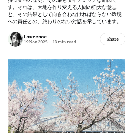
す。それは、大地を作り変える人間の強大な意志
と、その結果として向き合わなければならない環境
への責任との、終わりのない対話を示しています。
Lawrence
Share
19 Nov 2025
—
13 min read