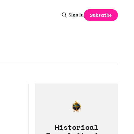
Sign in
Subscribe
Historical