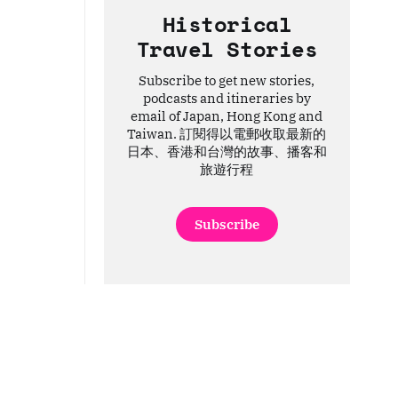
Historical
Travel Stories
Subscribe to get new stories,
podcasts and itineraries by
email of Japan, Hong Kong and
Taiwan. 訂閱得以電郵收取最新的
日本、香港和台灣的故事、播客和
旅遊行程
Subscribe