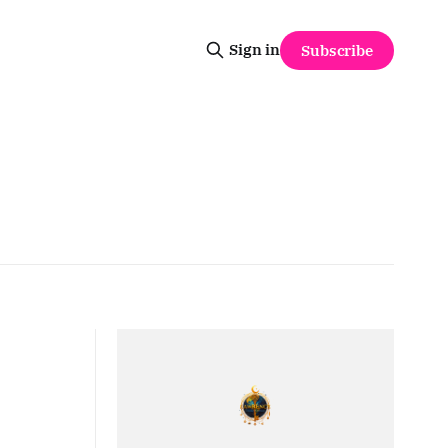
Sign in
Subscribe