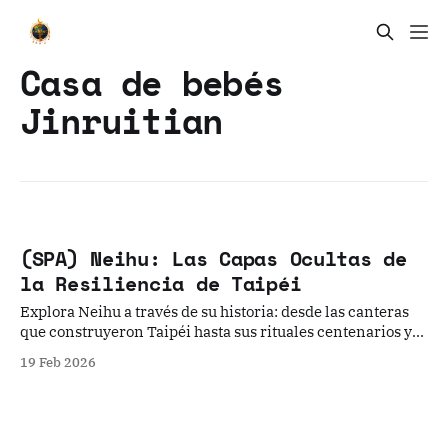
Casa de bebés
Jinruitian
(SPA) Neihu: Las Capas Ocultas de
la Resiliencia de Taipéi
Explora Neihu a través de su historia: desde las canteras
que construyeron Taipéi hasta sus rituales centenarios y
su innovadora gestión ecológica.
19 Feb 2026