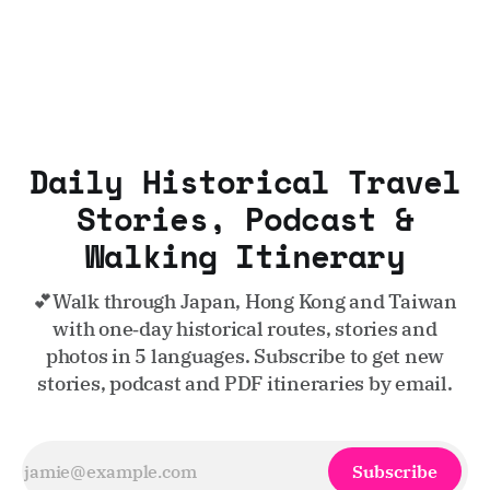
Daily Historical Travel
Stories, Podcast &
Walking Itinerary
💕Walk through Japan, Hong Kong and Taiwan
with one‑day historical routes, stories and
photos in 5 languages. Subscribe to get new
stories, podcast and PDF itineraries by email.
Subscribe