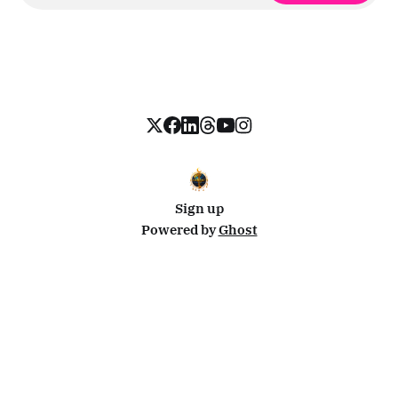
Sign up
Powered by
Ghost