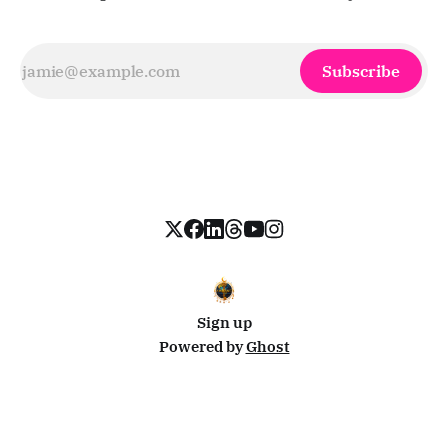
Subscribe
Sign up
Powered by
Ghost