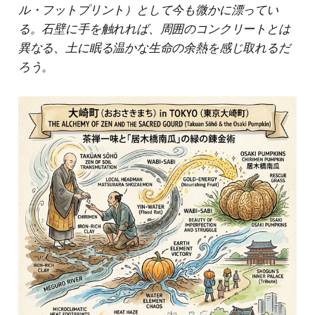
ル・フットプリント）として今も微かに漂ってい
る。石壁に手を触れれば、周囲のコンクリートとは
異なる、土に眠る温かな生命の余熱を感じ取れるだ
ろう。