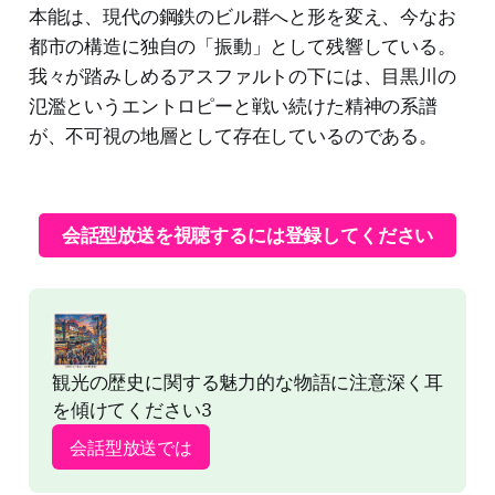
本能は、現代の鋼鉄のビル群へと形を変え、今なお
都市の構造に独自の「振動」として残響している。
我々が踏みしめるアスファルトの下には、目黒川の
氾濫というエントロピーと戦い続けた精神の系譜
が、不可視の地層として存在しているのである。
会話型放送を視聴するには登録してください
観光の歴史に関する魅力的な物語に注意深く耳
を傾けてください3
会話型放送では