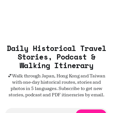
Daily Historical Travel
Stories, Podcast &
Walking Itinerary
💕Walk through Japan, Hong Kong and Taiwan
with one‑day historical routes, stories and
photos in 5 languages. Subscribe to get new
stories, podcast and PDF itineraries by email.