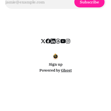
Subscribe
Sign up
Powered by
Ghost