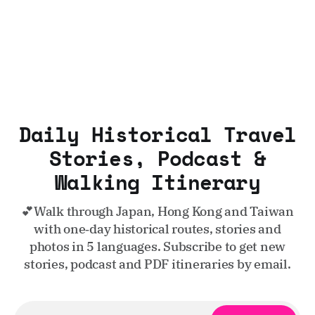
Daily Historical Travel
Stories, Podcast &
Walking Itinerary
💕Walk through Japan, Hong Kong and Taiwan
with one‑day historical routes, stories and
photos in 5 languages. Subscribe to get new
stories, podcast and PDF itineraries by email.