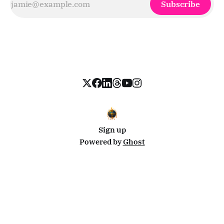
Subscribe
Sign up
Powered by
Ghost