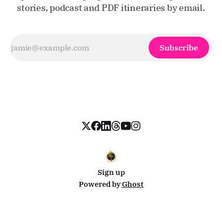
stories, podcast and PDF itineraries by email.
Subscribe
Sign up
Powered by
Ghost