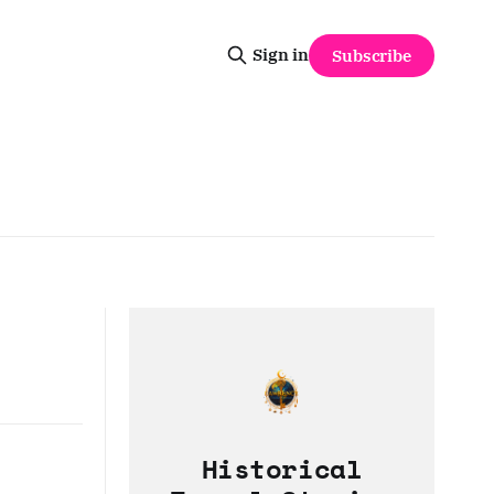
Sign in
Subscribe
Historical