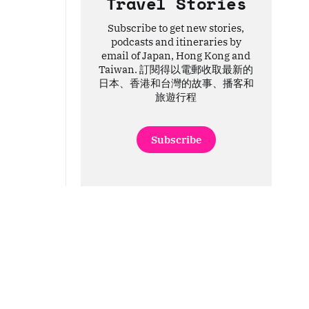
Travel Stories
Subscribe to get new stories,
podcasts and itineraries by
email of Japan, Hong Kong and
Taiwan. 訂閱得以電郵收取最新的
日本、香港和台灣的故事、播客和
旅遊行程
Subscribe