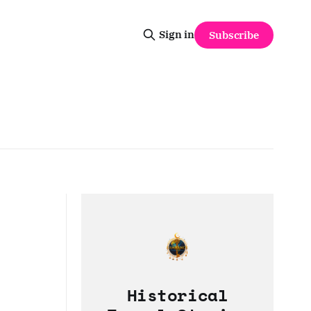
Sign in
Subscribe
Historical