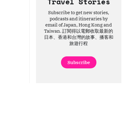
Travel Stories
Subscribe to get new stories,
podcasts and itineraries by
email of Japan, Hong Kong and
Taiwan. 訂閱得以電郵收取最新的
日本、香港和台灣的故事、播客和
旅遊行程
Subscribe