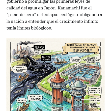
gobierno a promulgar las primeras leyes de
calidad del agua en Japón. Kanamachi fue el
"paciente cero" del colapso ecológico, obligando a
la nación a entender que el crecimiento infinito
tenía límites biológicos.