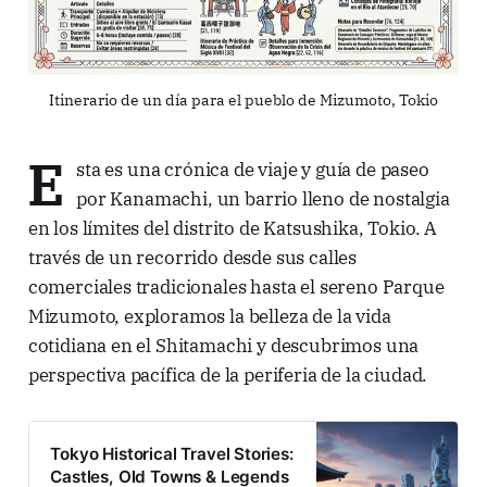
Itinerario de un día para el pueblo de Mizumoto, Tokio
E
sta es una crónica de viaje y guía de paseo
por Kanamachi, un barrio lleno de nostalgia
en los límites del distrito de Katsushika, Tokio. A
través de un recorrido desde sus calles
comerciales tradicionales hasta el sereno Parque
Mizumoto, exploramos la belleza de la vida
cotidiana en el Shitamachi y descubrimos una
perspectiva pacífica de la periferia de la ciudad.
Tokyo Historical Travel Stories:
Castles, Old Towns & Legends