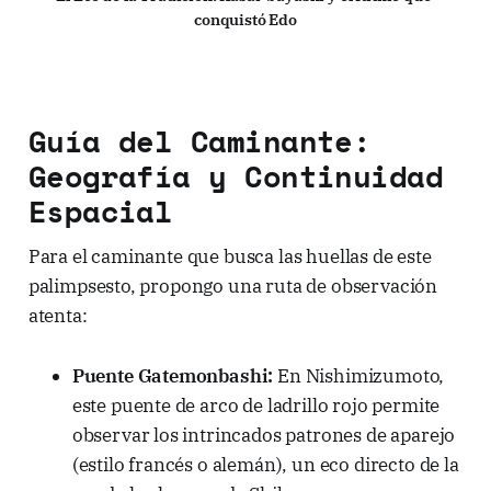
conquistó Edo
Guía del Caminante:
Geografía y Continuidad
Espacial
Para el caminante que busca las huellas de este
palimpsesto, propongo una ruta de observación
atenta:
Puente Gatemonbashi:
En Nishimizumoto,
este puente de arco de ladrillo rojo permite
observar los intrincados patrones de aparejo
(estilo francés o alemán), un eco directo de la