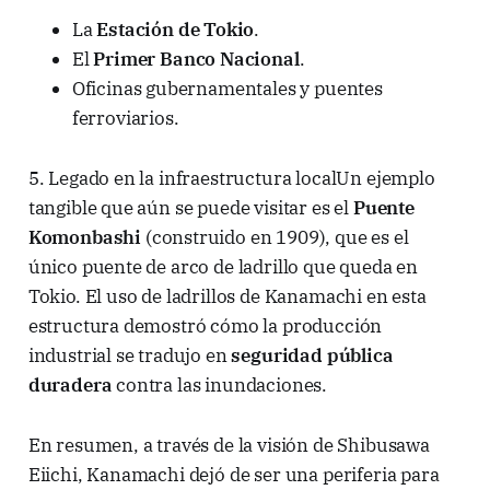
La
Estación de Tokio
.
El
Primer Banco Nacional
.
Oficinas gubernamentales y puentes
ferroviarios.
5. Legado en la infraestructura localUn ejemplo
tangible que aún se puede visitar es el
Puente
Komonbashi
(construido en 1909), que es el
único puente de arco de ladrillo que queda en
Tokio. El uso de ladrillos de Kanamachi en esta
estructura demostró cómo la producción
industrial se tradujo en
seguridad pública
duradera
contra las inundaciones.
En resumen, a través de la visión de Shibusawa
Eiichi, Kanamachi dejó de ser una periferia para