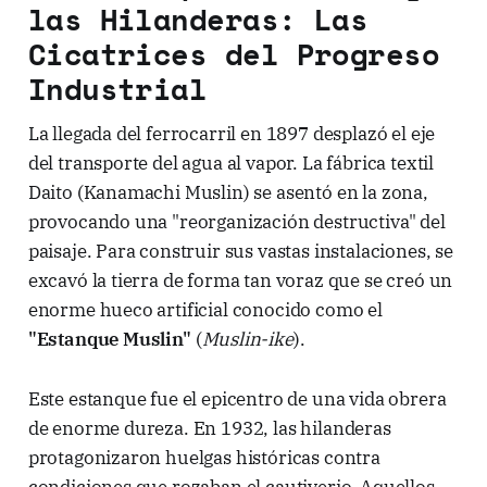
las Hilanderas: Las
Cicatrices del Progreso
Industrial
La llegada del ferrocarril en 1897 desplazó el eje
del transporte del agua al vapor. La fábrica textil
Daito (Kanamachi Muslin) se asentó en la zona,
provocando una "reorganización destructiva" del
paisaje. Para construir sus vastas instalaciones, se
excavó la tierra de forma tan voraz que se creó un
enorme hueco artificial conocido como el
"Estanque Muslin"
(
Muslin-ike
).
Este estanque fue el epicentro de una vida obrera
de enorme dureza. En 1932, las hilanderas
protagonizaron huelgas históricas contra