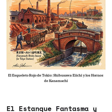
El Esqueleto Rojo de Tokio: Shibusawa Eiichi y los Hornos 
de Kanamachi
El Estanque Fantasma y