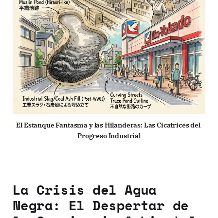
El Estanque Fantasma y las Hilanderas: Las Cicatrices del 
Progreso Industrial
La Crisis del Agua
Negra: El Despertar de