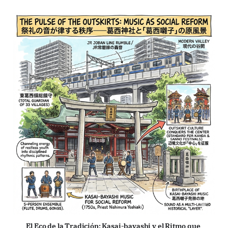
El Eco de la Tradición: Kasai-bayashi y el Ritmo que 