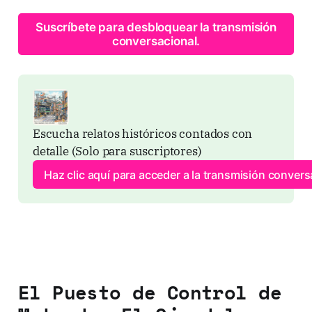
Suscríbete para desbloquear la transmisión
conversacional.
Escucha relatos históricos contados con 
detalle (Solo para suscriptores)
Haz clic aquí para acceder a la transmisión convers
El Puesto de Control de