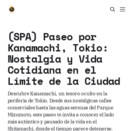
(SPA) Paseo por
Kanamachi, Tokio:
Nostalgia y Vida
Cotidiana en el
Límite de la Ciudad
Descubre Kanamachi, un tesoro oculto en la
periferia de Tokio. Desde sus nostálgicas calles
comerciales hasta las aguas serenas del Parque
Mizumoto, este paseo te invita a conocer el lado
más auténtico y pausado de la vida en el
Shitamachi, donde el tiempo parece detenerse.