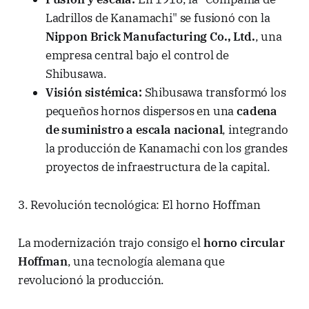
Ladrillos de Kanamachi" se fusionó con la
Nippon Brick Manufacturing Co., Ltd.
, una
empresa central bajo el control de
Shibusawa.
Visión sistémica:
Shibusawa transformó los
pequeños hornos dispersos en una
cadena
de suministro a escala nacional
, integrando
la producción de Kanamachi con los grandes
proyectos de infraestructura de la capital.
3. Revolución tecnológica: El horno Hoffman
La modernización trajo consigo el
horno circular
Hoffman
, una tecnología alemana que
revolucionó la producción.