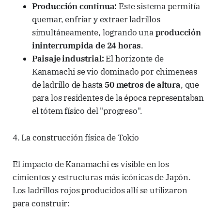
Producción continua:
Este sistema permitía
quemar, enfriar y extraer ladrillos
simultáneamente, logrando una
producción
ininterrumpida de 24 horas
.
Paisaje industrial:
El horizonte de
Kanamachi se vio dominado por chimeneas
de ladrillo de hasta
50 metros de altura
, que
para los residentes de la época representaban
el tótem físico del "progreso".
4. La construcción física de Tokio
El impacto de Kanamachi es visible en los
cimientos y estructuras más icónicas de Japón.
Los ladrillos rojos producidos allí se utilizaron
para construir: