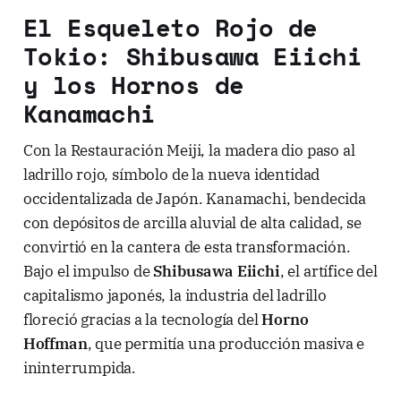
El Esqueleto Rojo de
Tokio: Shibusawa Eiichi
y los Hornos de
Kanamachi
Con la Restauración Meiji, la madera dio paso al
ladrillo rojo, símbolo de la nueva identidad
occidentalizada de Japón. Kanamachi, bendecida
con depósitos de arcilla aluvial de alta calidad, se
convirtió en la cantera de esta transformación.
Bajo el impulso de
Shibusawa Eiichi
, el artífice del
capitalismo japonés, la industria del ladrillo
floreció gracias a la tecnología del
Horno
Hoffman
, que permitía una producción masiva e
ininterrumpida.