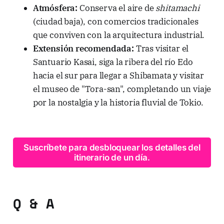
Atmósfera:
Conserva el aire de
shitamachi
(ciudad baja), con comercios tradicionales
que conviven con la arquitectura industrial.
Extensión recomendada:
Tras visitar el
Santuario Kasai, siga la ribera del río Edo
hacia el sur para llegar a Shibamata y visitar
el museo de "Tora-san", completando un viaje
por la nostalgia y la historia fluvial de Tokio.
Suscríbete para desbloquear los detalles del
itinerario de un día.
Q & A