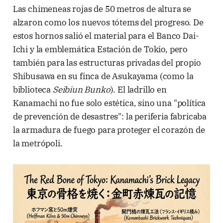
Las chimeneas rojas de 50 metros de altura se
alzaron como los nuevos tótems del progreso. De
estos hornos salió el material para el Banco Dai-
Ichi y la emblemática Estación de Tokio, pero
también para las estructuras privadas del propio
Shibusawa en su finca de Asukayama (como la
biblioteca
Seibiun Bunko
). El ladrillo en
Kanamachi no fue solo estética, sino una "política
de prevención de desastres": la periferia fabricaba
la armadura de fuego para proteger el corazón de
la metrópoli.