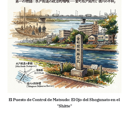
El Puesto de Control de Matsudo: El Ojo del Shogunato en el 
"Shitte"