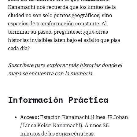
Kanamachi nos recuerda que los límites de la
ciudad no son solo puntos geográficos, sino
espacios de transformación constante. Al
terminar su paseo, pregúntese: ¿qué otras
historias invisibles laten bajo el asfalto que pisa
cada día?
Suscríbete para explorar más historias donde el
mapa se encuentra con la memoria.
Información Práctica
Acceso:
Estación Kanamachi (Línea JR Joban
/ Línea Keisei Kanamachi). A unos 25
minutos de las zonas céntricas.