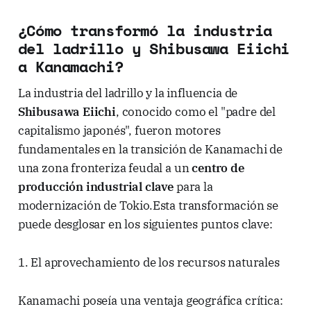
¿Cómo transformó la industria
del ladrillo y Shibusawa Eiichi
a Kanamachi?
La industria del ladrillo y la influencia de
Shibusawa Eiichi
, conocido como el "padre del
capitalismo japonés", fueron motores
fundamentales en la transición de Kanamachi de
una zona fronteriza feudal a un
centro de
producción industrial clave
para la
modernización de Tokio.Esta transformación se
puede desglosar en los siguientes puntos clave:
1. El aprovechamiento de los recursos naturales
Kanamachi poseía una ventaja geográfica crítica: