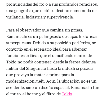
pronunciadas del río o a sus profundos remolzos,
una geografía que dictó su destino como nodo de
vigilancia, industria y supervivencia.
Para el observador que camina sin prisas,
Kanamachi es un palimpsesto de capas históricas
superpuestas. Debido a su posición periférica, se
convirtió en el escenario ideal para albergar
funciones críticas que el densificado centro de
Tokio no podía contener: desde la férrea defensa
militar del Shogunato hasta la industria pesada
que proveyó la materia prima para la
modernización Meiji. Aquí, la ubicación no es un
accidente, sino un diseño espacial: Kanamachi fue
el muro, el horno y el filtro de
Tokio
.