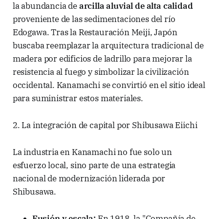
la abundancia de
arcilla aluvial de alta calidad
proveniente de las sedimentaciones del río
Edogawa. Tras la Restauración Meiji, Japón
buscaba reemplazar la arquitectura tradicional de
madera por edificios de ladrillo para mejorar la
resistencia al fuego y simbolizar la civilización
occidental. Kanamachi se convirtió en el sitio ideal
para suministrar estos materiales.
2. La integración de capital por Shibusawa Eiichi
La industria en Kanamachi no fue solo un
esfuerzo local, sino parte de una estrategia
nacional de modernización liderada por
Shibusawa.
Fusión y escala:
En 1918, la "Compañía de