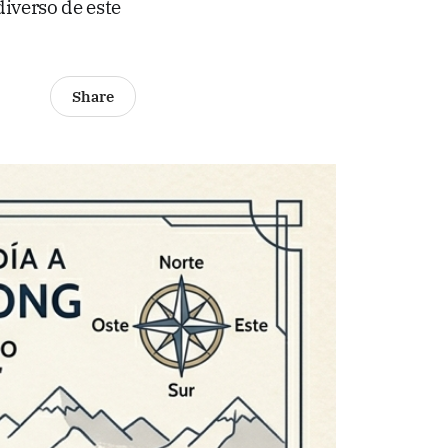
diverso de este
Share