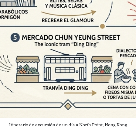
Itinerario de excursión de un día a North Point, Hong Kong