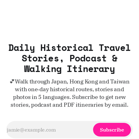
Daily Historical Travel
Stories, Podcast &
Walking Itinerary
💕Walk through Japan, Hong Kong and Taiwan
with one‑day historical routes, stories and
photos in 5 languages. Subscribe to get new
stories, podcast and PDF itineraries by email.
Subscribe