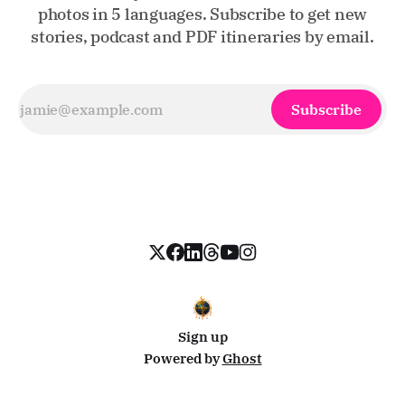
photos in 5 languages. Subscribe to get new
stories, podcast and PDF itineraries by email.
Subscribe
Sign up
Powered by
Ghost