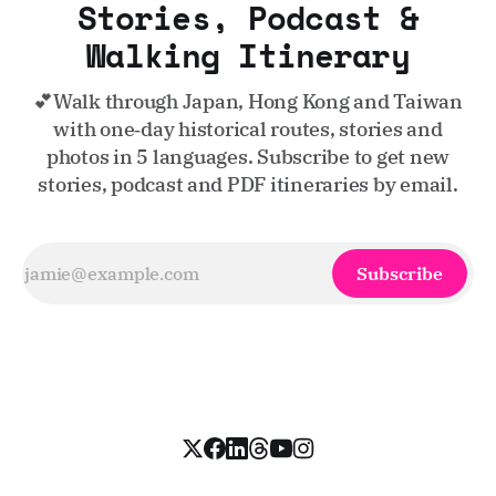
Stories, Podcast &
Walking Itinerary
💕Walk through Japan, Hong Kong and Taiwan
with one‑day historical routes, stories and
photos in 5 languages. Subscribe to get new
stories, podcast and PDF itineraries by email.
Subscribe