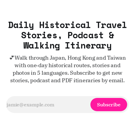
Daily Historical Travel
Stories, Podcast &
Walking Itinerary
💕Walk through Japan, Hong Kong and Taiwan
with one‑day historical routes, stories and
photos in 5 languages. Subscribe to get new
stories, podcast and PDF itineraries by email.
Subscribe