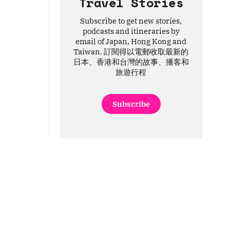
Travel Stories
Subscribe to get new stories,
podcasts and itineraries by
email of Japan, Hong Kong and
Taiwan. 訂閱得以電郵收取最新的
日本、香港和台灣的故事、播客和
旅遊行程
Subscribe