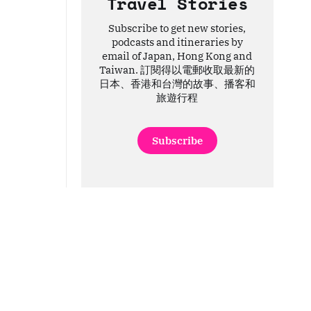
Travel Stories
Subscribe to get new stories,
podcasts and itineraries by
email of Japan, Hong Kong and
Taiwan. 訂閱得以電郵收取最新的
日本、香港和台灣的故事、播客和
旅遊行程
Subscribe