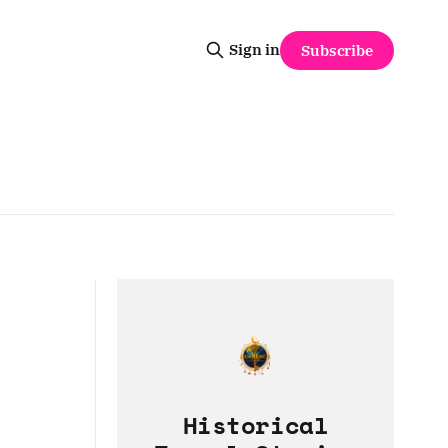
Sign in
Subscribe
Historical