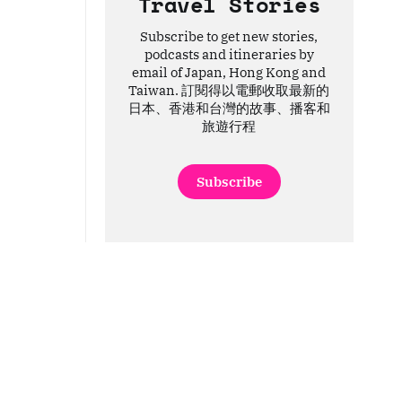
Travel Stories
Subscribe to get new stories,
podcasts and itineraries by
email of Japan, Hong Kong and
Taiwan. 訂閱得以電郵收取最新的
日本、香港和台灣的故事、播客和
旅遊行程
Subscribe