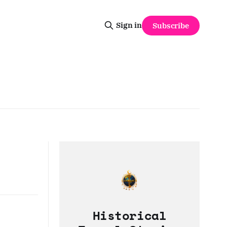
Sign in
Subscribe
Historical