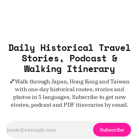
Daily Historical Travel
Stories, Podcast &
Walking Itinerary
💕Walk through Japan, Hong Kong and Taiwan
with one‑day historical routes, stories and
photos in 5 languages. Subscribe to get new
stories, podcast and PDF itineraries by email.
Subscribe