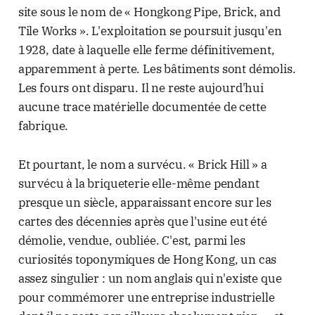
site sous le nom de « Hongkong Pipe, Brick, and
Tile Works ». L'exploitation se poursuit jusqu'en
1928, date à laquelle elle ferme définitivement,
apparemment à perte. Les bâtiments sont démolis.
Les fours ont disparu. Il ne reste aujourd'hui
aucune trace matérielle documentée de cette
fabrique.
Et pourtant, le nom a survécu. « Brick Hill » a
survécu à la briqueterie elle-même pendant
presque un siècle, apparaissant encore sur les
cartes des décennies après que l'usine eut été
démolie, vendue, oubliée. C'est, parmi les
curiosités toponymiques de Hong Kong, un cas
assez singulier : un nom anglais qui n'existe que
pour commémorer une entreprise industrielle