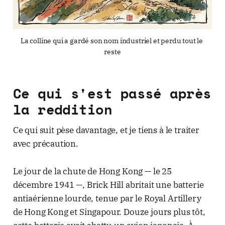
La colline qui a gardé son nom industriel et perdu tout le 
reste
Ce qui s'est passé après
la reddition
Ce qui suit pèse davantage, et je tiens à le traiter
avec précaution.
Le jour de la chute de Hong Kong — le 25
décembre 1941 —, Brick Hill abritait une batterie
antiaérienne lourde, tenue par le Royal Artillery
de Hong Kong et Singapour. Douze jours plus tôt,