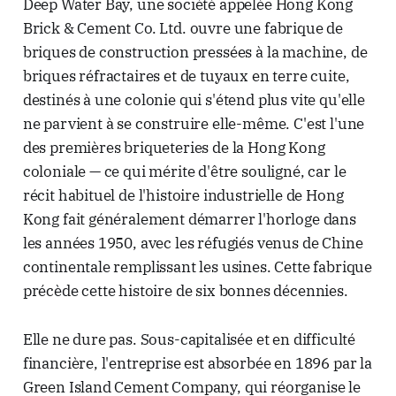
Deep Water Bay, une société appelée Hong Kong
Brick & Cement Co. Ltd. ouvre une fabrique de
briques de construction pressées à la machine, de
briques réfractaires et de tuyaux en terre cuite,
destinés à une colonie qui s'étend plus vite qu'elle
ne parvient à se construire elle-même. C'est l'une
des premières briqueteries de la Hong Kong
coloniale — ce qui mérite d'être souligné, car le
récit habituel de l'histoire industrielle de Hong
Kong fait généralement démarrer l'horloge dans
les années 1950, avec les réfugiés venus de Chine
continentale remplissant les usines. Cette fabrique
précède cette histoire de six bonnes décennies.
Elle ne dure pas. Sous-capitalisée et en difficulté
financière, l'entreprise est absorbée en 1896 par la
Green Island Cement Company, qui réorganise le