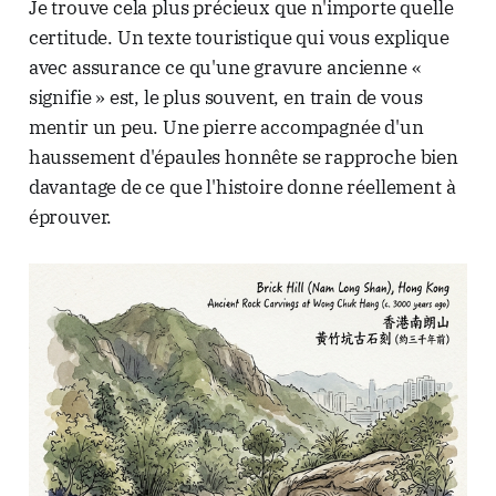
Je trouve cela plus précieux que n'importe quelle
certitude. Un texte touristique qui vous explique
avec assurance ce qu'une gravure ancienne «
signifie » est, le plus souvent, en train de vous
mentir un peu. Une pierre accompagnée d'un
haussement d'épaules honnête se rapproche bien
davantage de ce que l'histoire donne réellement à
éprouver.