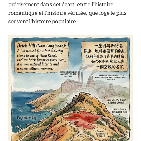
précisément dans cet écart, entre l'histoire
romantique et l'histoire vérifiée, que loge le plus
souvent l'histoire populaire.