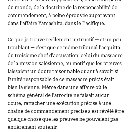
du monde, de la doctrine de la responsabilité de
commandement, à peine éprouvée auparavant
dans l'affaire Yamashita, dans le Pacifique.
Ce que je trouve réellement instructif — et un peu
troublant — c'est que ce même tribunal l'acquitta
du troisième chef d'accusation, celui du massacre
de la mission salésienne, au motif que les preuves
laissaient un doute raisonnable quant à savoir si
l'unité responsable de ce massacre précis était
bien la sienne. Même dans une affaire où le
schéma général de l'atrocité ne faisait aucun
doute, rattacher une exécution précise à une
chaîne de commandement précise s'est révélé être
quelque chose que les preuves ne pouvaient pas
entièrement soutenir.