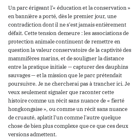
Un parc érigeant l'« éducation et la conservation »
en bannière a porté, dès le premier jour, une
contradiction dont il ne s'est jamais entièrement
défait. Cette tension demeure : les associations de
protection animale continuent de remettre en
question la valeur conservatoire de la captivité des
mammifères marins, et de souligner la distance
entre la pratique initiale — capturer des dauphins
sauvages — et la mission que le parc prétendait
poursuivre. Je ne chercherai pas à trancher ici. Je
veux seulement signaler que raconter cette
histoire comme un récit sans nuance de « fierté
hongkongaise », ou comme un récit sans nuance
de cruauté, aplatit l'un comme l'autre quelque
chose de bien plus complexe que ce que ces deux
versions admettent.