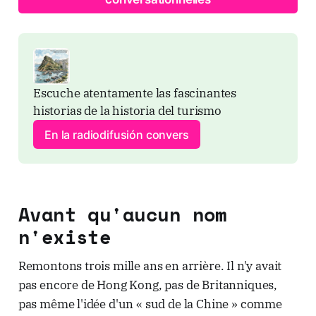
Escuche atentamente las fascinantes 
historias de la historia del turismo
En la radiodifusión convers
Avant qu'aucun nom
n'existe
Remontons trois mille ans en arrière. Il n'y avait
pas encore de Hong Kong, pas de Britanniques,
pas même l'idée d'un « sud de la Chine » comme