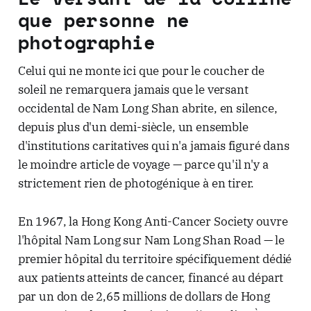
que personne ne
photographie
Celui qui ne monte ici que pour le coucher de
soleil ne remarquera jamais que le versant
occidental de Nam Long Shan abrite, en silence,
depuis plus d'un demi-siècle, un ensemble
d'institutions caritatives qui n'a jamais figuré dans
le moindre article de voyage — parce qu'il n'y a
strictement rien de photogénique à en tirer.
En 1967, la Hong Kong Anti-Cancer Society ouvre
l'hôpital Nam Long sur Nam Long Shan Road — le
premier hôpital du territoire spécifiquement dédié
aux patients atteints de cancer, financé au départ
par un don de 2,65 millions de dollars de Hong