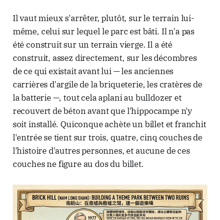
Il vaut mieux s'arrêter, plutôt, sur le terrain lui-
même, celui sur lequel le parc est bâti. Il n'a pas
été construit sur un terrain vierge. Il a été
construit, assez directement, sur les décombres
de ce qui existait avant lui — les anciennes
carrières d'argile de la briqueterie, les cratères de
la batterie —, tout cela aplani au bulldozer et
recouvert de béton avant que l'hippocampe n'y
soit installé. Quiconque achète un billet et franchit
l'entrée se tient sur trois, quatre, cinq couches de
l'histoire d'autres personnes, et aucune de ces
couches ne figure au dos du billet.