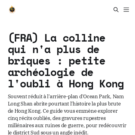
(FRA) La colline
qui n'a plus de
briques : petite
archéologie de
l'oubli à Hong Kong
Souvent réduit à l'arrière-plan d'Ocean Park, Nam
Long Shan abrite pourtant l'histoire la plus brute
de Hong Kong. Ce guide vous emmène explorer
cinq récits oubliés, des gravures rupestres
millénaires aux ruines de guerre, pour redécouvrir
le district Sud sous un angle inédit.