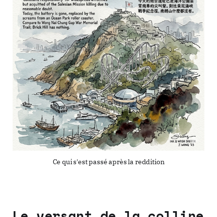
Ce qui s'est passé après la reddition
Le versant de la colline