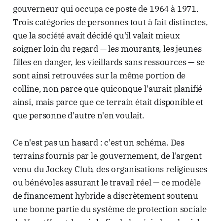
gouverneur qui occupa ce poste de 1964 à 1971.
Trois catégories de personnes tout à fait distinctes,
que la société avait décidé qu'il valait mieux
soigner loin du regard — les mourants, les jeunes
filles en danger, les vieillards sans ressources — se
sont ainsi retrouvées sur la même portion de
colline, non parce que quiconque l'aurait planifié
ainsi, mais parce que ce terrain était disponible et
que personne d'autre n'en voulait.
Ce n'est pas un hasard : c'est un schéma. Des
terrains fournis par le gouvernement, de l'argent
venu du Jockey Club, des organisations religieuses
ou bénévoles assurant le travail réel — ce modèle
de financement hybride a discrètement soutenu
une bonne partie du système de protection sociale