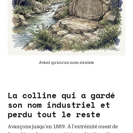
Avant qu'aucun nom n'existe
La colline qui a gardé
son nom industriel et
perdu tout le reste
Avançons jusqu'en 1889. À l'extrémité ouest de