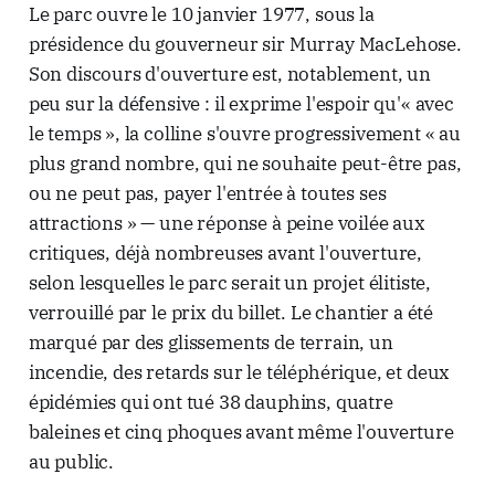
Le parc ouvre le 10 janvier 1977, sous la
présidence du gouverneur sir Murray MacLehose.
Son discours d'ouverture est, notablement, un
peu sur la défensive : il exprime l'espoir qu'« avec
le temps », la colline s'ouvre progressivement « au
plus grand nombre, qui ne souhaite peut-être pas,
ou ne peut pas, payer l'entrée à toutes ses
attractions » — une réponse à peine voilée aux
critiques, déjà nombreuses avant l'ouverture,
selon lesquelles le parc serait un projet élitiste,
verrouillé par le prix du billet. Le chantier a été
marqué par des glissements de terrain, un
incendie, des retards sur le téléphérique, et deux
épidémies qui ont tué 38 dauphins, quatre
baleines et cinq phoques avant même l'ouverture
au public.