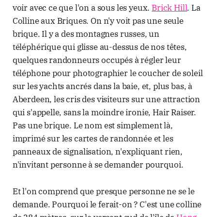
voir avec ce que l'on a sous les yeux.
Brick Hill
. La
Colline aux Briques. On n'y voit pas une seule
brique. Il y a des montagnes russes, un
téléphérique qui glisse au-dessus de nos têtes,
quelques randonneurs occupés à régler leur
téléphone pour photographier le coucher de soleil
sur les yachts ancrés dans la baie, et, plus bas, à
Aberdeen, les cris des visiteurs sur une attraction
qui s'appelle, sans la moindre ironie, Hair Raiser.
Pas une brique. Le nom est simplement là,
imprimé sur les cartes de randonnée et les
panneaux de signalisation, n'expliquant rien,
n'invitant personne à se demander pourquoi.
Et l'on comprend que presque personne ne se le
demande. Pourquoi le ferait-on ? C'est une colline