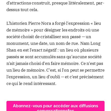
d'attractions construit, presque littéralement, par-
dessus tout cela.
L'historien Pierre Nora a forgé l'expression « lieu
de mémoire » pour désigner les endroits où une
société choisit de cristalliser son passé — un
monument, une date, un nom de rue. Nam Long
Shan en est l'exact négatif : un lieu où plusieurs
passés se sont accumulés sans qu'aucune société
n'ait jamais choisi d'en faire mémoire. Ce n'est pas
un lieu de mémoire. C'est, si l'on peut se permettre
l'expression, un lieu d'oubli — et c'est précisément
ce qui le rend intéressant.
Abonnez-vous pour accéder aux diffusions
conversationnelles