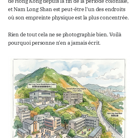
de Hong Kong depuis la fin de la période coloniale,
et Nam Long Shan est peut-être l'un des endroits
où son empreinte physique est la plus concentrée.
Rien de tout cela ne se photographie bien. Voilà
pourquoi personne n'en a jamais écrit.