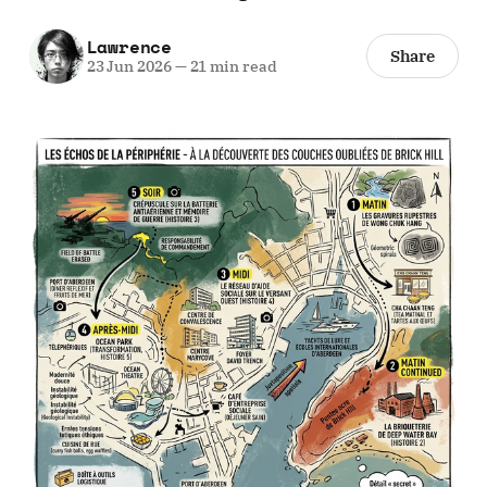
Lawrence
Share
23 Jun 2026
—
21 min read