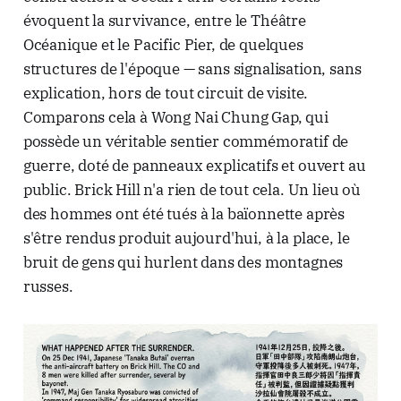
évoquent la survivance, entre le Théâtre
Océanique et le Pacific Pier, de quelques
structures de l'époque — sans signalisation, sans
explication, hors de tout circuit de visite.
Comparons cela à Wong Nai Chung Gap, qui
possède un véritable sentier commémoratif de
guerre, doté de panneaux explicatifs et ouvert au
public. Brick Hill n'a rien de tout cela. Un lieu où
des hommes ont été tués à la baïonnette après
s'être rendus produit aujourd'hui, à la place, le
bruit de gens qui hurlent dans des montagnes
russes.