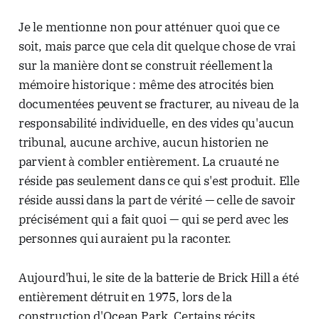
Je le mentionne non pour atténuer quoi que ce
soit, mais parce que cela dit quelque chose de vrai
sur la manière dont se construit réellement la
mémoire historique : même des atrocités bien
documentées peuvent se fracturer, au niveau de la
responsabilité individuelle, en des vides qu'aucun
tribunal, aucune archive, aucun historien ne
parvient à combler entièrement. La cruauté ne
réside pas seulement dans ce qui s'est produit. Elle
réside aussi dans la part de vérité — celle de savoir
précisément qui a fait quoi — qui se perd avec les
personnes qui auraient pu la raconter.
Aujourd'hui, le site de la batterie de Brick Hill a été
entièrement détruit en 1975, lors de la
construction d'Ocean Park. Certains récits