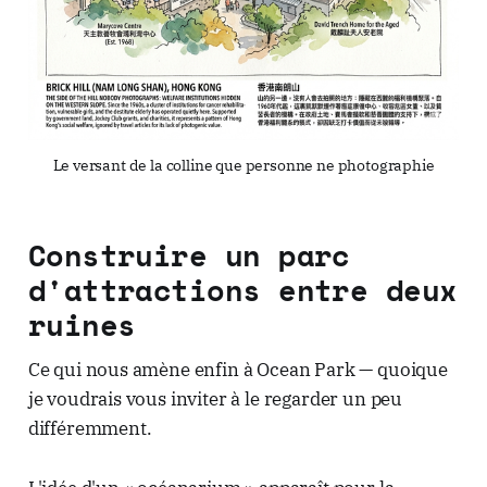
Le versant de la colline que personne ne photographie
Construire un parc
d'attractions entre deux
ruines
Ce qui nous amène enfin à Ocean Park — quoique
je voudrais vous inviter à le regarder un peu
différemment.