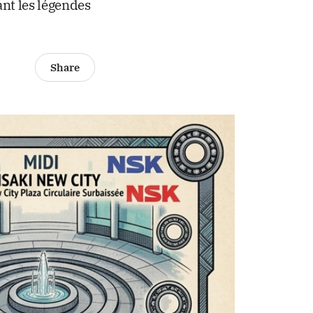
ant les légendes
Share