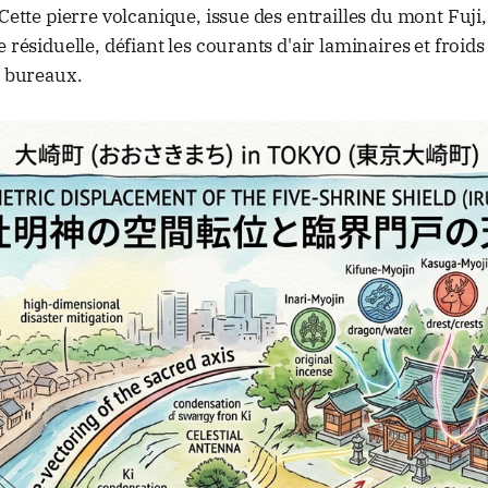
 Cette pierre volcanique, issue des entrailles du mont Fuj
 résiduelle, défiant les courants d'air laminaires et froid
e bureaux.