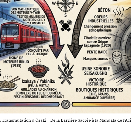
 Transmutation d'Ōsaki _ De la Barrière Sacrée à la Mandala de l'Ac