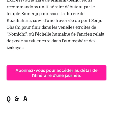
recommandons un itinéraire débutant par le
temple Enmei-ji pour saisir la dureté de
Kozukahara, suivi d'une traversée du pont Senju
Ohashi pour finir dans les venelles étroites de
"Nomichi", où l'échelle humaine de l'ancien relais
de poste survit encore dans l'atmosphère des
izakayas.
Abonnez-vous pour accéder au détail de
l'itinéraire d'une journée.
Q & A