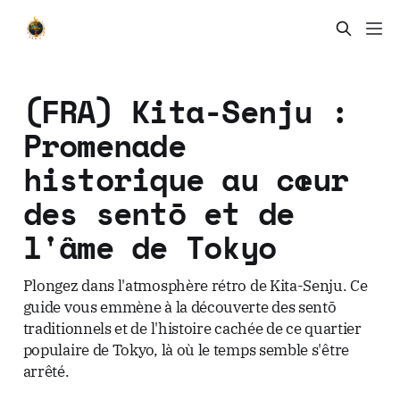
(FRA) Kita-Senju :
Promenade
historique au cœur
des sentō et de
l'âme de Tokyo
Plongez dans l'atmosphère rétro de Kita-Senju. Ce
guide vous emmène à la découverte des sentō
traditionnels et de l'histoire cachée de ce quartier
populaire de Tokyo, là où le temps semble s'être
arrêté.