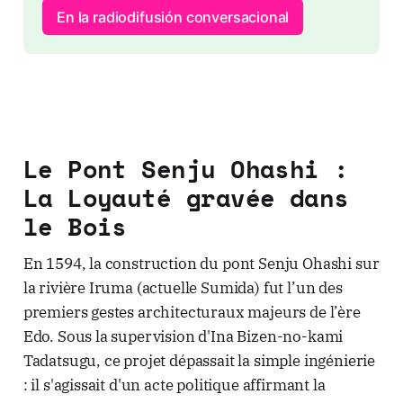
En la radiodifusión conversacional
Le Pont Senju Ohashi :
La Loyauté gravée dans
le Bois
En 1594, la construction du pont Senju Ohashi sur
la rivière Iruma (actuelle Sumida) fut l’un des
premiers gestes architecturaux majeurs de l’ère
Edo. Sous la supervision d'Ina Bizen-no-kami
Tadatsugu, ce projet dépassait la simple ingénierie
: il s'agissait d'un acte politique affirmant la