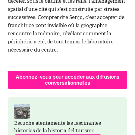
déceler, sous le bitume et les rails, l'aménagement
spatial d'une cité qui s'est construite par strates
successives. Comprendre Senju, c'est accepter de
franchir ce pont invisible où la géographie
rencontre la mémoire, révélant comment la
périphérie a été, de tout temps, le laboratoire
nécessaire du centre.
Abonnez-vous pour accéder aux diffusions
conversationnelles
Escuche atentamente las fascinantes 
historias de la historia del turismo