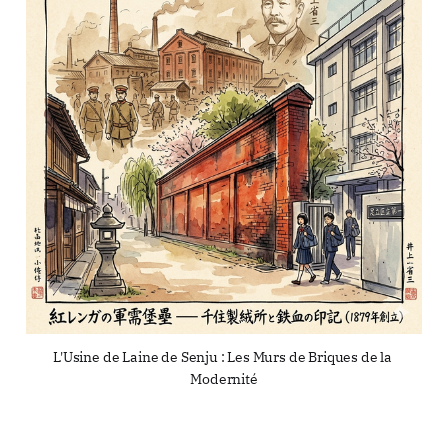
L'Usine de Laine de Senju : Les Murs de Briques de la 
Modernité