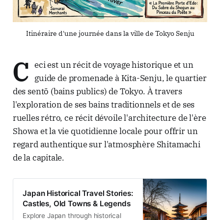
Itinéraire d'une journée dans la ville de Tokyo Senju
C
eci est un récit de voyage historique et un
guide de promenade à Kita-Senju, le quartier
des sentō (bains publics) de Tokyo. À travers
l'exploration de ses bains traditionnels et de ses
ruelles rétro, ce récit dévoile l'architecture de l'ère
Showa et la vie quotidienne locale pour offrir un
regard authentique sur l'atmosphère Shitamachi
de la capitale.
Japan Historical Travel Stories:
Castles, Old Towns & Legends
Explore Japan through historical