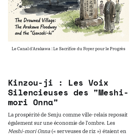
Le Canal d'Arakawa : Le Sacrifice du Foyer pour le Progrès
Kinzou-ji : Les Voix
Silencieuses des "Meshi-
mori Onna"
La prospérité de Senju comme ville-relais reposait
également sur une économie de l'ombre. Les
Meshi-mori Onna
(« serveuses de riz ») étaient en