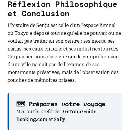
Réflexion Philosophique
et Conclusion
L'histoire de Senju est celle d'un "espace liminal"
où Tokyo a déposé tout ce qu'elle ne pouvait ou ne
voulait pas traiter en son centre : ses morts, ses
parias, ses eaux en furie et ses industries lourdes.
Ce quartier nous enseigne que la compréhension
d'une ville ne naît pas de l'examen de ses
monuments préservés, mais de l'observation des
couches de mémoires brisées.
🗺️ Préparez votre voyage
Mes outils préférés :
GetYourGuide
,
Booking.com
et
Saily
.