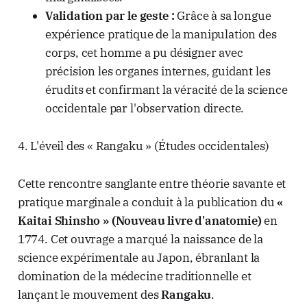
Validation par le geste :
Grâce à sa longue
expérience pratique de la manipulation des
corps, cet homme a pu désigner avec
précision les organes internes, guidant les
érudits et confirmant la véracité de la science
occidentale par l'observation directe.
4. L'éveil des « Rangaku » (Études occidentales)
Cette rencontre sanglante entre théorie savante et
pratique marginale a conduit à la publication du
«
Kaitai Shinsho » (Nouveau livre d'anatomie)
en
1774. Cet ouvrage a marqué la naissance de la
science expérimentale au Japon, ébranlant la
domination de la médecine traditionnelle et
lançant le mouvement des
Rangaku
.