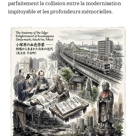
parfaitement la collision entre la modernisation
impitoyable et les profondeurs mémorielles.