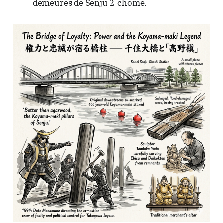
demeures de Senju 2-chome.