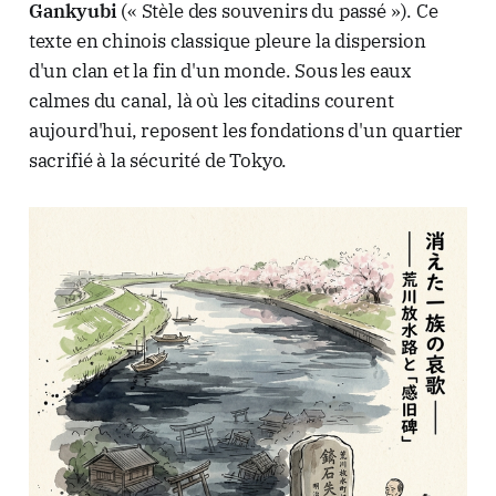
Gankyubi
(« Stèle des souvenirs du passé »). Ce
texte en chinois classique pleure la dispersion
d'un clan et la fin d'un monde. Sous les eaux
calmes du canal, là où les citadins courent
aujourd'hui, reposent les fondations d'un quartier
sacrifié à la sécurité de Tokyo.