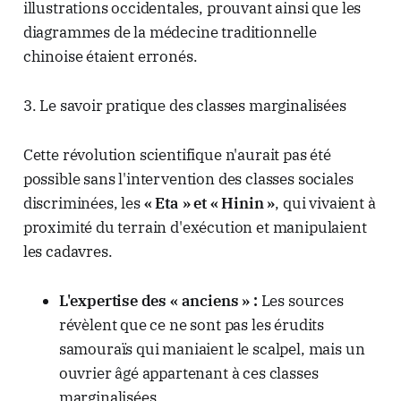
illustrations occidentales, prouvant ainsi que les
diagrammes de la médecine traditionnelle
chinoise étaient erronés.
3. Le savoir pratique des classes marginalisées
Cette révolution scientifique n'aurait pas été
possible sans l'intervention des classes sociales
discriminées, les
« Eta » et « Hinin »
, qui vivaient à
proximité du terrain d'exécution et manipulaient
les cadavres.
L'expertise des « anciens » :
Les sources
révèlent que ce ne sont pas les érudits
samouraïs qui maniaient le scalpel, mais un
ouvrier âgé appartenant à ces classes
marginalisées.