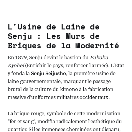
L'Usine de Laine de
Senju : Les Murs de
Briques de la Modernité
En 1879, Senju devint le bastion du
Fukoku
Kyohei
(Enrichir le pays, renforcer l'armée). L’État
y fonda la
Senju Seijusho
, la première usine de
laine gouvernementale, marquant le passage
brutal de la culture du kimono à la fabrication
massive d'uniformes militaires occidentaux.
La brique rouge, symbole de cette modernisation
"fer et sang", modifia radicalement l'esthétique du
quartier. Si les immenses cheminées ont disparu,