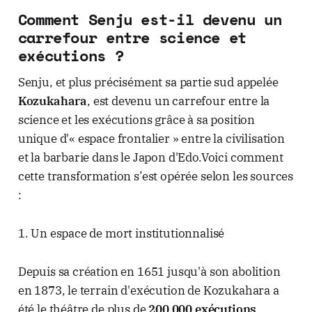
Comment Senju est-il devenu un
carrefour entre science et
exécutions ?
Senju, et plus précisément sa partie sud appelée
Kozukahara
, est devenu un carrefour entre la
science et les exécutions grâce à sa position
unique d'« espace frontalier » entre la civilisation
et la barbarie dans le Japon d'Edo.Voici comment
cette transformation s’est opérée selon les sources
:
1. Un espace de mort institutionnalisé
Depuis sa création en 1651 jusqu'à son abolition
en 1873, le terrain d'exécution de Kozukahara a
été le théâtre de plus de
200 000 exécutions