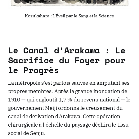
Kozukahara : L'Éveil par le Sang et la Science
Le Canal d'Arakawa : Le
Sacrifice du Foyer pour
le Progrès
La métropole s'est parfois sauvée en amputant ses
propres membres. Après la grande inondation de
1910 — qui engloutit 1,7 % du revenu national — le
gouvernement Meiji ordonna le creusement du
canal de dérivation d'Arakawa. Cette opération
chirurgicale à l'échelle du paysage déchira le tissu
social de Senju.