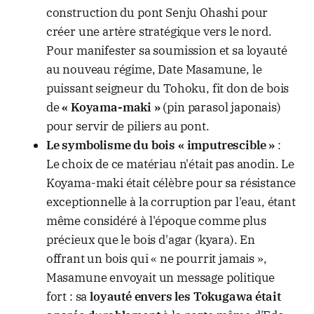
construction du pont Senju Ohashi pour
créer une artère stratégique vers le nord.
Pour manifester sa soumission et sa loyauté
au nouveau régime, Date Masamune, le
puissant seigneur du Tohoku, fit don de bois
de
« Koyama-maki »
(pin parasol japonais)
pour servir de piliers au pont.
Le symbolisme du bois « imputrescible »
:
Le choix de ce matériau n'était pas anodin. Le
Koyama-maki était célèbre pour sa résistance
exceptionnelle à la corruption par l'eau, étant
même considéré à l'époque comme plus
précieux que le bois d'agar (kyara). En
offrant un bois qui « ne pourrit jamais »,
Masamune envoyait un message politique
fort : sa
loyauté envers les Tokugawa était