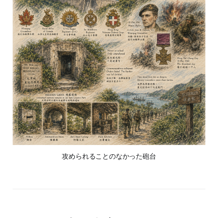
攻められることのなかった砲台