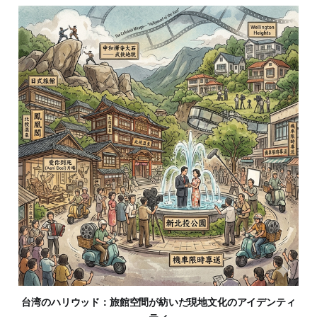
台湾のハリウッド：旅館空間が紡いだ現地文化のアイデンティ