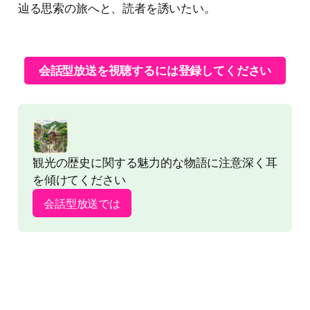
辿る思索の旅へと、読者を誘いたい。
会話型放送を視聴するには登録してください
観光の歴史に関する魅力的な物語に注意深く耳
を傾けてください
会話型放送では