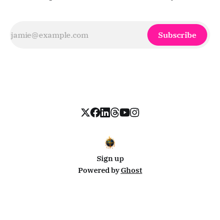
Subscribe
Sign up
Powered by
Ghost