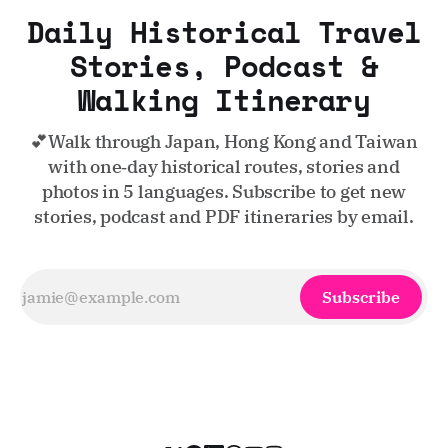
Daily Historical Travel
Stories, Podcast &
Walking Itinerary
💕Walk through Japan, Hong Kong and Taiwan
with one‑day historical routes, stories and
photos in 5 languages. Subscribe to get new
stories, podcast and PDF itineraries by email.
Subscribe