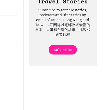
Travel Stories
Subscribe to get new stories,
podcasts and itineraries by
email of Japan, Hong Kong and
Taiwan. 訂閱得以電郵收取最新的
日本、香港和台灣的故事、播客和
旅遊行程
Subscribe