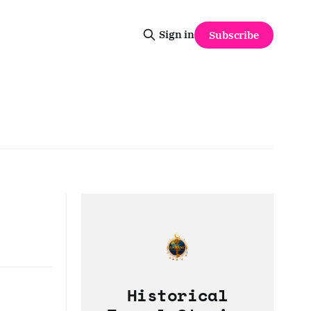
Sign in
Subscribe
Historical