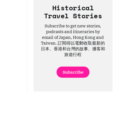
Historical
Travel Stories
Subscribe to get new stories,
podcasts and itineraries by
email of Japan, Hong Kong and
Taiwan. 訂閱得以電郵收取最新的
日本、香港和台灣的故事、播客和
旅遊行程
Subscribe