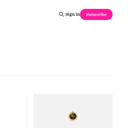
Sign in
Subscribe