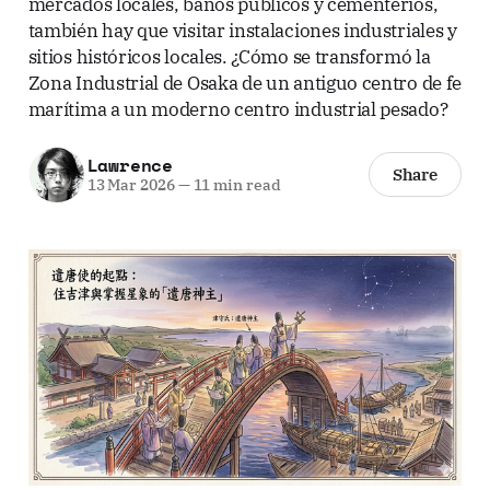
mercados locales, baños públicos y cementerios,
también hay que visitar instalaciones industriales y
sitios históricos locales. ¿Cómo se transformó la
Zona Industrial de Osaka de un antiguo centro de fe
marítima a un moderno centro industrial pesado?
Lawrence
Share
13 Mar 2026
—
11 min read