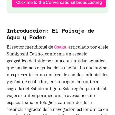
Click me to the Conversational broadcasting
Introducción: El Paisaje de
Agua y Poder
El sector meridional de
Osaka
, articulado por el eje
Sumiyoshi-Taisho, conforma un espacio
geográfico definido por una continuidad acuática
que ha dictado el pulso de la nación. Lo que hoy se
nos presenta como una red de canales industriales
y grúas de estiba fue, en su origen, la frontera
sagrada del Estado antiguo. Esta región permite al
viajero contemporáneo una travesía no solo
espacial, sino ontológica: caminar desde la
"esencia sagrada" de la navegación astronómica en