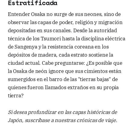
Estratificada
Entender Osaka no surge de sus neones, sino de
observar las capas de poder, religión y migración
depositadas en sus canales. Desde la autoridad
técnica de los Tsumori hasta la disciplina eléctrica
de Sangenya y la resistencia coreana en los
depósitos de madera, cada estrato sostiene la
ciudad actual. Cabe preguntarse: ¿Es posible que
la Osaka de neón ignore que sus cimientos están
sumergidos en el barro de las "tierras bajas" de
quienes fueron llamados extraños en su propia
tierra?
Si desea profundizar en las capas históricas de
Japón, suscríbase a nuestras crónicas de viaje.