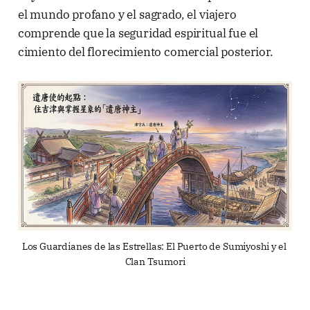
el mundo profano y el sagrado, el viajero
comprende que la seguridad espiritual fue el
cimiento del florecimiento comercial posterior.
Los Guardianes de las Estrellas: El Puerto de Sumiyoshi y el 
Clan Tsumori