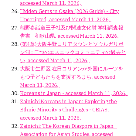
accessed March 11, 2026,
Hidden Gems in Osaka (2026 Guide) - City
Unscripted, accessed March 11, 2026,
熊野参詣道王子社及び関連文化財 学術調査報
告書 - 和歌山県, accessed March 11, 2026,
(第4章)大阪生野コリアタウンとソウルガリボ
ン洞 : 二つのエスニックコミュニティの過去と
い, accessed March 11, 2026,
大阪市生野区 在日コリアンが外国にルーツを
もつ子どもたちを支援するまち, accessed
March 11, 2026,
Koreans in Japan - accessed March 11, 2026,
Zainichi Koreans in Japan: Exploring the
Ethnic Minority's Challenges - CEIAS,
accessed March 11, 2026,
Zainichi: The Korean Diaspora in Japan -
Association for Asian Studies, accessed