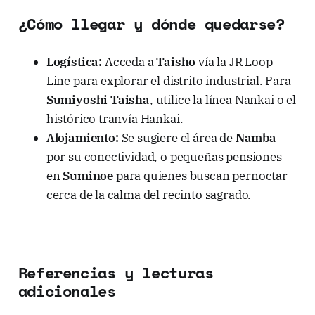
¿Cómo llegar y dónde quedarse?
Logística:
Acceda a
Taisho
vía la JR Loop
Line para explorar el distrito industrial. Para
Sumiyoshi Taisha
, utilice la línea Nankai o el
histórico tranvía Hankai.
Alojamiento:
Se sugiere el área de
Namba
por su conectividad, o pequeñas pensiones
en
Suminoe
para quienes buscan pernoctar
cerca de la calma del recinto sagrado.
Referencias y lecturas
adicionales