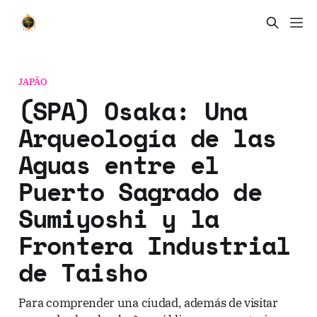
JAPÃO
(SPA) Osaka: Una
Arqueología de las
Aguas entre el
Puerto Sagrado de
Sumiyoshi y la
Frontera Industrial
de Taisho
Para comprender una ciudad, además de visitar