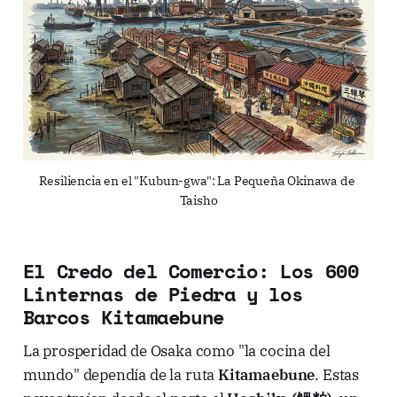
Resiliencia en el "Kubun-gwa": La Pequeña Okinawa de 
Taisho
El Credo del Comercio: Los 600
Linternas de Piedra y los
Barcos Kitamaebune
La prosperidad de Osaka como "la cocina del
mundo" dependía de la ruta
Kitamaebune
. Estas