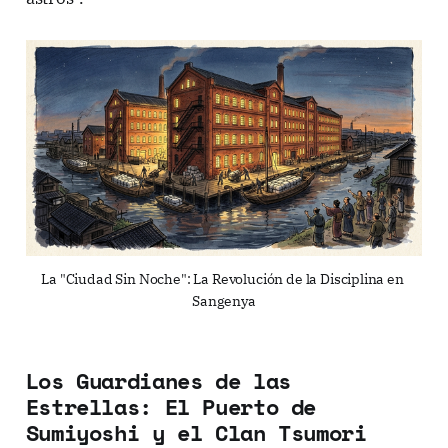
La "Ciudad Sin Noche": La Revolución de la Disciplina en 
Sangenya
Los Guardianes de las
Estrellas: El Puerto de
Sumiyoshi y el Clan Tsumori