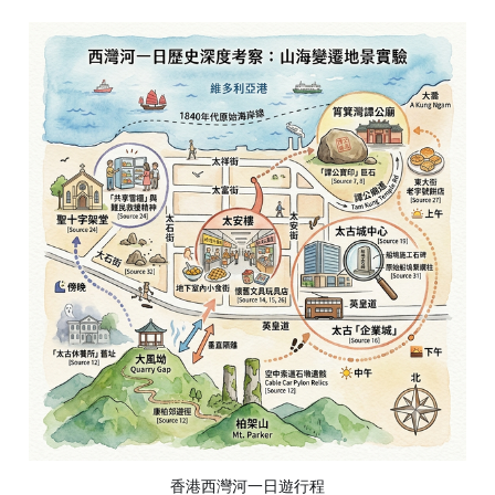
香港西灣河一日遊行程