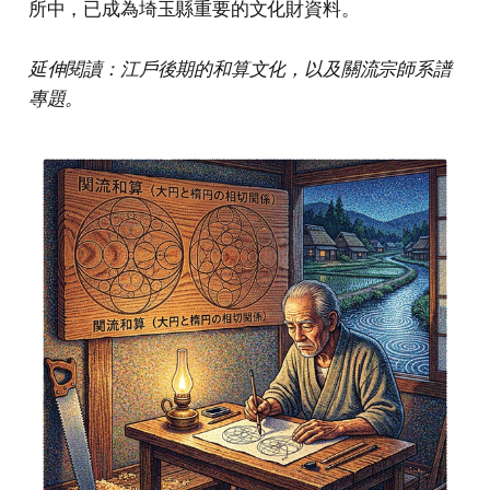
所中，已成為埼玉縣重要的文化財資料。
延伸閱讀：江戶後期的和算文化，以及關流宗師系譜
專題。