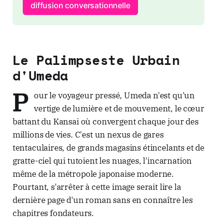
diffusion conversationnelle
Le Palimpseste Urbain
d'Umeda
P
our le voyageur pressé, Umeda n'est qu'un
vertige de lumière et de mouvement, le cœur
battant du Kansai où convergent chaque jour des
millions de vies. C'est un nexus de gares
tentaculaires, de grands magasins étincelants et de
gratte-ciel qui tutoient les nuages, l'incarnation
même de la métropole japonaise moderne.
Pourtant, s'arrêter à cette image serait lire la
dernière page d'un roman sans en connaître les
chapitres fondateurs.