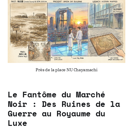
Près de la place NU Chayamachi
Le Fantôme du Marché
Noir : Des Ruines de la
Guerre au Royaume du
Luxe