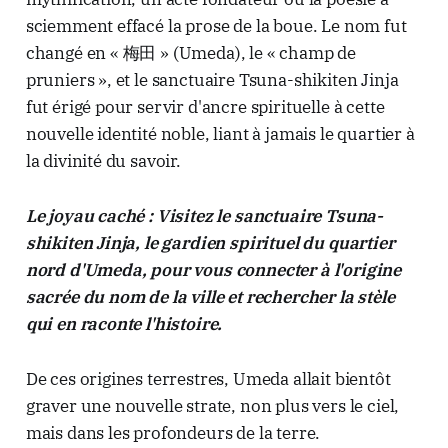
sciemment effacé la prose de la boue. Le nom fut
changé en « 梅田 » (Umeda), le « champ de
pruniers », et le sanctuaire Tsuna-shikiten Jinja
fut érigé pour servir d'ancre spirituelle à cette
nouvelle identité noble, liant à jamais le quartier à
la divinité du savoir.
Le joyau caché : Visitez le sanctuaire Tsuna-
shikiten Jinja, le gardien spirituel du quartier
nord d'Umeda, pour vous connecter à l'origine
sacrée du nom de la ville et rechercher la stèle
qui en raconte l'histoire.
De ces origines terrestres, Umeda allait bientôt
graver une nouvelle strate, non plus vers le ciel,
mais dans les profondeurs de la terre.