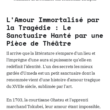
L'Amour Immortalisé par
la Tragédie : Le
Sanctuaire Hanté par une
Pièce de Théâtre
Il arrive que la littérature s'empare d'un lieu et
l'imprègne d'une aura si puissante qu'elle en
redéfinit l'identité. L'un des secrets les mieux
gardés d'Umeda est un petit sanctuaire dont la
renommée vient d'une histoire d'amour tragique
du XVIIIe siècle, sublimée par l'art.
En 1703, la courtisane Ohatsu et l'apprenti
marchand Tokubei, leur amour étant impossible,