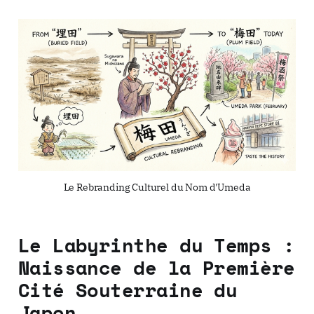
Le Rebranding Culturel du Nom d'Umeda
Le Labyrinthe du Temps :
Naissance de la Première
Cité Souterraine du
Japon