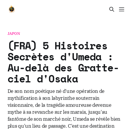
JAPON
(FRA) 5 Histoires
Secrètes d'Umeda :
Au-delà des Gratte-
ciel d'Osaka
De son nom poétique né d'une opération de
mythification à son labyrinthe souterrain
visionnaire, de la tragédie amoureuse devenue
mythe à sa revanche sur les marais, jusqu'au
fantôme de son marché noir, Umeda se révèle bien
plus qu'un lieu de passage. C'est une destination