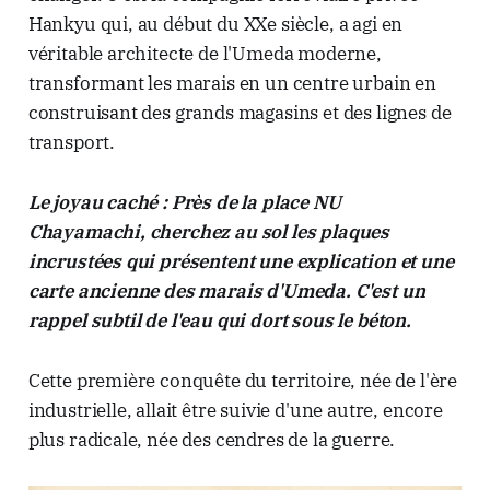
Hankyu qui, au début du XXe siècle, a agi en
véritable architecte de l'Umeda moderne,
transformant les marais en un centre urbain en
construisant des grands magasins et des lignes de
transport.
Le joyau caché : Près de la place NU
Chayamachi, cherchez au sol les plaques
incrustées qui présentent une explication et une
carte ancienne des marais d'Umeda. C'est un
rappel subtil de l'eau qui dort sous le béton.
Cette première conquête du territoire, née de l'ère
industrielle, allait être suivie d'une autre, encore
plus radicale, née des cendres de la guerre.