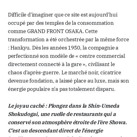
Difficile d'imaginer que ce site est aujourd'hui
occupé par des temples de la consommation
comme GRAND FRONT OSAKA. Cette
transformation a été orchestrée par la même force
: Hankyu. Dès les années 1950, la compagnie a
perfectionné son modèle de « centre commercial
directement connecté à la gare », civilisant le
chaos d'après-guerre. Le marché noir, cicatrice
devenue fondation, a laissé place au luxe, mais son
énergie populaire n'a pas totalement disparu.
Le joyau caché : Plongez dans la Shin-Umeda
Shokudogai, une ruelle de restaurants qui a
conservé son atmosphère étroite de l'ère Showa.
C'est un descendant direct de l'énergie