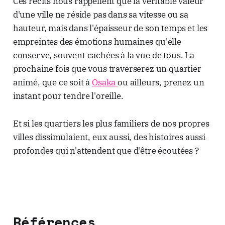
Ces récits nous rappellent que la véritable valeur
d'une ville ne réside pas dans sa vitesse ou sa
hauteur, mais dans l'épaisseur de son temps et les
empreintes des émotions humaines qu'elle
conserve, souvent cachées à la vue de tous. La
prochaine fois que vous traverserez un quartier
animé, que ce soit à
Osaka
ou ailleurs, prenez un
instant pour tendre l'oreille.
Et si les quartiers les plus familiers de nos propres
villes dissimulaient, eux aussi, des histoires aussi
profondes qui n'attendent que d'être écoutées ?
Références