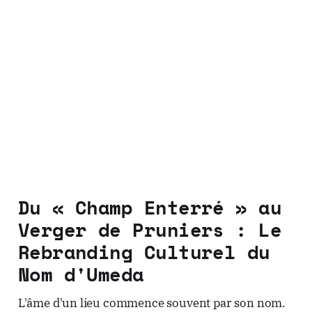
Du « Champ Enterré » au
Verger de Pruniers : Le
Rebranding Culturel du
Nom d'Umeda
L'âme d'un lieu commence souvent par son nom.