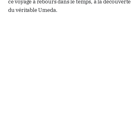
ce voyage à rebours dans le temps, à la découverte
du véritable Umeda.