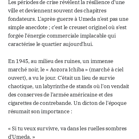
Les périodes de crise révèlent la résilience d'une
ville et deviennent souvent des chapitres
fondateurs. L'après-guerre à Umeda n'est pas une
simple anecdote ; c'est le creuset originel où s'est
forgée l'énergie commerciale implacable qui
caractérise le quartier aujourd'hui.
En 1945, au milieu des ruines, un immense
marché noir, le « Aozora Ichiba » (marché à ciel
ouvert), a vu le jour. C'était un lieu de survie
chaotique, un labyrinthe de stands où l'on vendait
des conserves de l'armée américaine et des
cigarettes de contrebande. Un dicton de l'époque
résumait son importance :
« Si tu veux survivre, va dans les ruelles sombres
d'Umeda. »