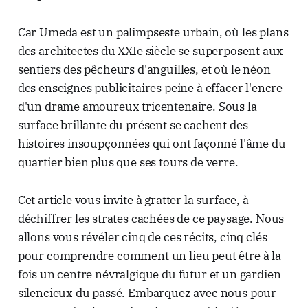
Car Umeda est un palimpseste urbain, où les plans
des architectes du XXIe siècle se superposent aux
sentiers des pêcheurs d'anguilles, et où le néon
des enseignes publicitaires peine à effacer l'encre
d'un drame amoureux tricentenaire. Sous la
surface brillante du présent se cachent des
histoires insoupçonnées qui ont façonné l'âme du
quartier bien plus que ses tours de verre.
Cet article vous invite à gratter la surface, à
déchiffrer les strates cachées de ce paysage. Nous
allons vous révéler cinq de ces récits, cinq clés
pour comprendre comment un lieu peut être à la
fois un centre névralgique du futur et un gardien
silencieux du passé. Embarquez avec nous pour