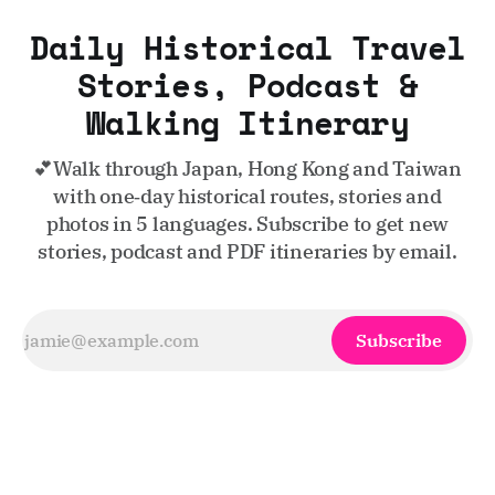
Daily Historical Travel
Stories, Podcast &
Walking Itinerary
💕Walk through Japan, Hong Kong and Taiwan
with one‑day historical routes, stories and
photos in 5 languages. Subscribe to get new
stories, podcast and PDF itineraries by email.
Subscribe