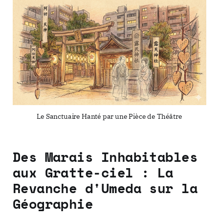
Le Sanctuaire Hanté par une Pièce de Théâtre
Des Marais Inhabitables
aux Gratte-ciel : La
Revanche d'Umeda sur la
Géographie