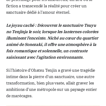
fiction a transcendé la réalité pour créer un
sanctuaire dédié à l'amour éternel.
Le joyau caché : Découvrez le sanctuaire Tsuyu
no Tenjinja le soir, lorsque les lanternes colorées
illuminent l'enceinte. Niché au cœur du quartier
animé de Sonezaki, il offre une atmosphère à la
fois romantique et solennelle, un contraste
saisissant avec l'agitation environnante.
Si l'histoire d'Ohatsu Tenjin a gravé une tragédie
intime dans la pierre d'un sanctuaire, une autre
transformation, bien plus vaste, allait graver les
ambitions d'une métropole sur un paysage entier
de marécages.